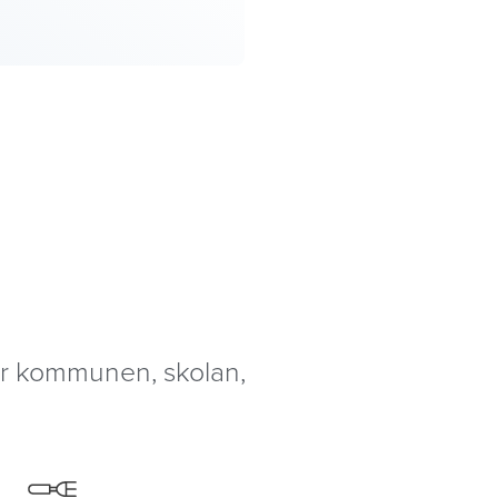
nar kommunen, skolan,