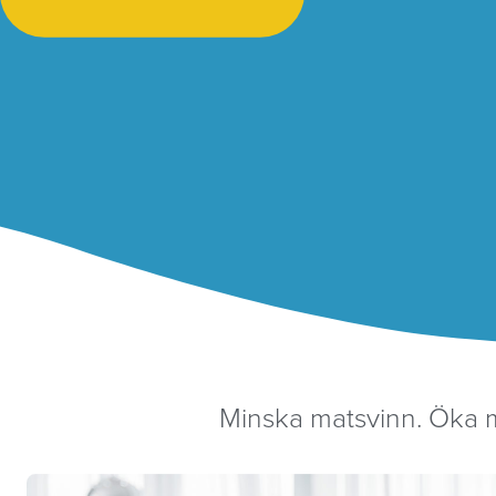
Minska matsvinn. Öka m